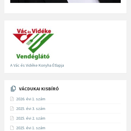
A Vác és Vidéke Konyha Étlapja
VÁCDUKAI KISBÍRÓ
2026. évi 1. szám
2025. évi 3. szám
2025. évi 2. szám
2025. évi 1. szám