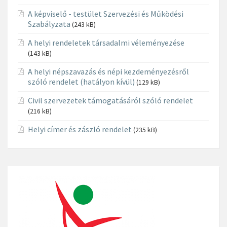
A képviselő - testület Szervezési és Működési
Szabályzata
(243 kB)
A helyi rendeletek társadalmi véleményezése
(143 kB)
A helyi népszavazás és népi kezdeményezésről
szóló rendelet (hatályon kívül)
(129 kB)
Civil szervezetek támogatásáról szóló rendelet
(216 kB)
Helyi címer és zászló rendelet
(235 kB)