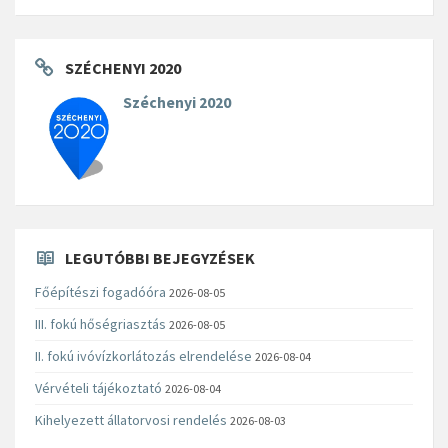
SZÉCHENYI 2020
Széchenyi 2020
LEGUTÓBBI BEJEGYZÉSEK
Főépítészi fogadóóra
2026-08-05
III. fokú hőségriasztás
2026-08-05
II. fokú ivóvízkorlátozás elrendelése
2026-08-04
Vérvételi tájékoztató
2026-08-04
Kihelyezett állatorvosi rendelés
2026-08-03