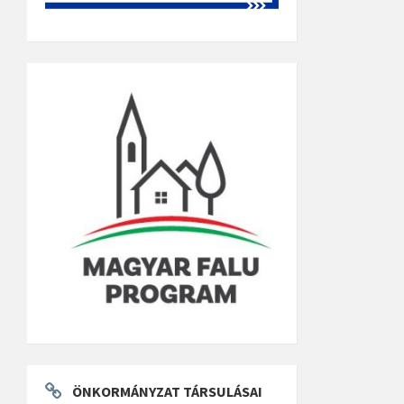
ÖNKORMÁNYZAT TÁRSULÁSAI