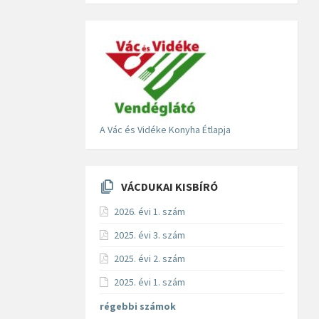
A Vác és Vidéke Konyha Étlapja
VÁCDUKAI KISBÍRÓ
2026. évi 1. szám
2025. évi 3. szám
2025. évi 2. szám
2025. évi 1. szám
régebbi számok