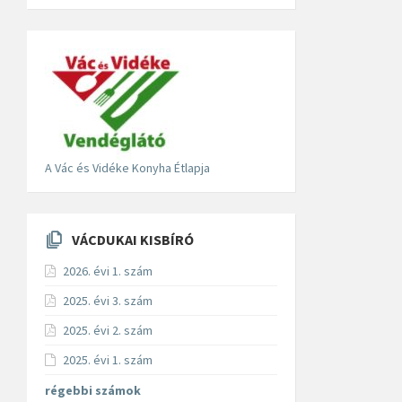
A Vác és Vidéke Konyha Étlapja
VÁCDUKAI KISBÍRÓ
2026. évi 1. szám
2025. évi 3. szám
2025. évi 2. szám
2025. évi 1. szám
régebbi számok