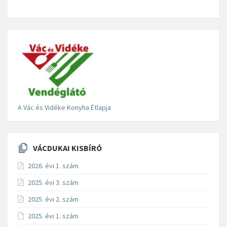
A Vác és Vidéke Konyha Étlapja
VÁCDUKAI KISBÍRÓ
2026. évi 1. szám
2025. évi 3. szám
2025. évi 2. szám
2025. évi 1. szám