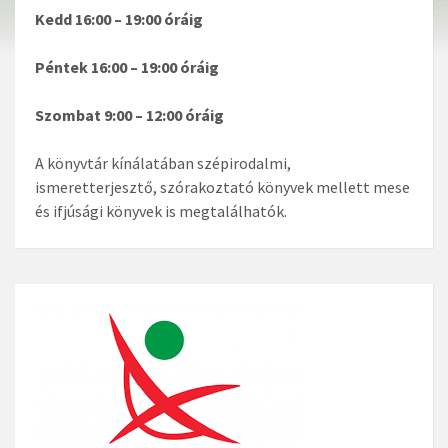
Kedd 16:00 – 19:00 óráig
Péntek 16:00 – 19:00 óráig
Szombat 9:00 – 12:00 óráig
A könyvtár kínálatában szépirodalmi,
ismeretterjesztő, szórakoztató könyvek mellett mese
és ifjúsági könyvek is megtalálhatók.