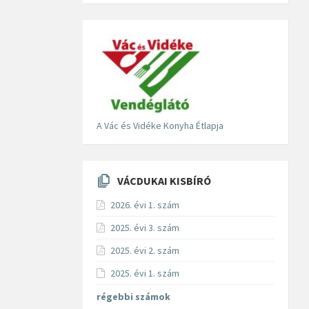
A Vác és Vidéke Konyha Étlapja
VÁCDUKAI KISBÍRÓ
2026. évi 1. szám
2025. évi 3. szám
2025. évi 2. szám
2025. évi 1. szám
régebbi számok