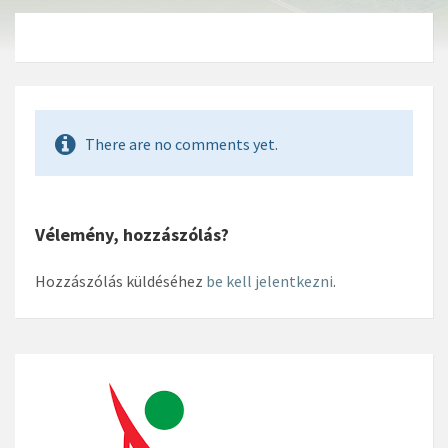
There are no comments yet.
Vélemény, hozzászólás?
Hozzászólás küldéséhez
be kell jelentkezni
.