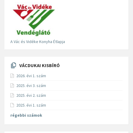
A Vác és Vidéke Konyha Étlapja
VÁCDUKAI KISBÍRÓ
2026. évi 1. szám
2025. évi 3. szám
2025. évi 2. szám
2025. évi 1. szám
régebbi számok