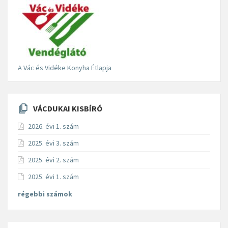
A Vác és Vidéke Konyha Étlapja
VÁCDUKAI KISBÍRÓ
2026. évi 1. szám
2025. évi 3. szám
2025. évi 2. szám
2025. évi 1. szám
régebbi számok