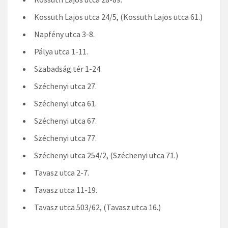
Kossuth Lajos utca 24/5, (Kossuth Lajos utca 61.)
Napfény utca 3-8.
Pálya utca 1-11.
Szabadság tér 1-24.
Széchenyi utca 27.
Széchenyi utca 61.
Széchenyi utca 67.
Széchenyi utca 77.
Széchenyi utca 254/2, (Széchenyi utca 71.)
Tavasz utca 2-7.
Tavasz utca 11-19.
Tavasz utca 503/62, (Tavasz utca 16.)