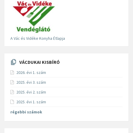
A Vác és Vidéke Konyha Étlapja
VÁCDUKAI KISBÍRÓ
2026. évi 1. szám
2025. évi 3. szám
2025. évi 2. szám
2025. évi 1. szám
régebbi számok