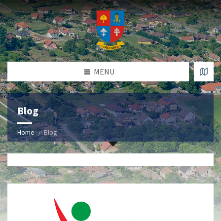
MENU
Blog
Home
Blog