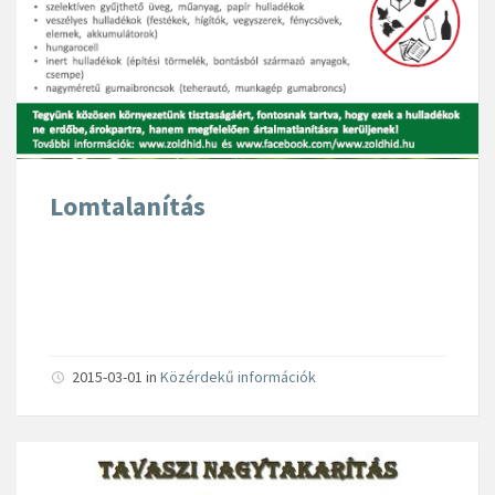
Lomtalanítás
2015-03-01
in
Közérdekű információk