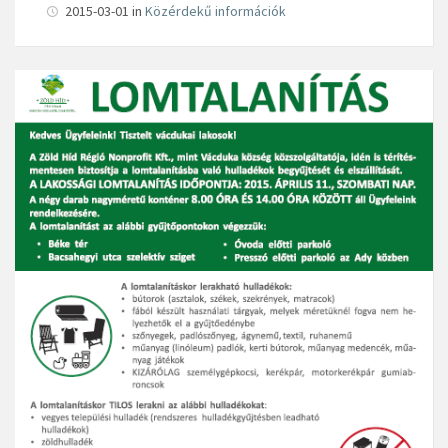
2015-03-01
in
Közérdekű információk