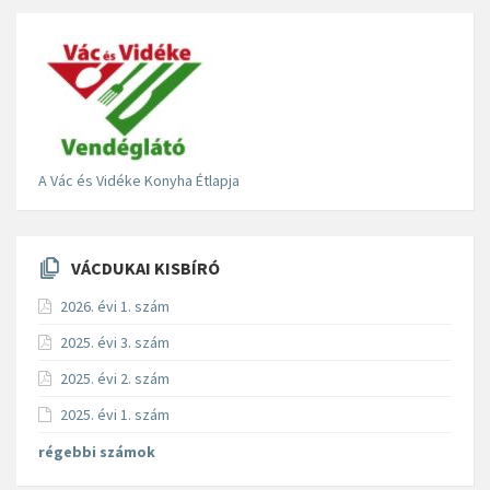
A Vác és Vidéke Konyha Étlapja
VÁCDUKAI KISBÍRÓ
2026. évi 1. szám
2025. évi 3. szám
2025. évi 2. szám
2025. évi 1. szám
régebbi számok