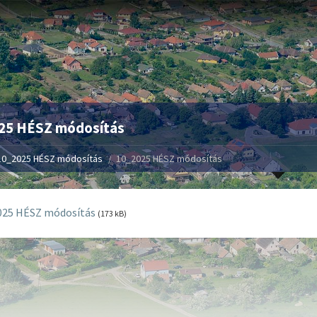
25 HÉSZ módosítás
10_2025 HÉSZ módosítás
10_2025 HÉSZ módosítás
025 HÉSZ módosítás
(173 kB)