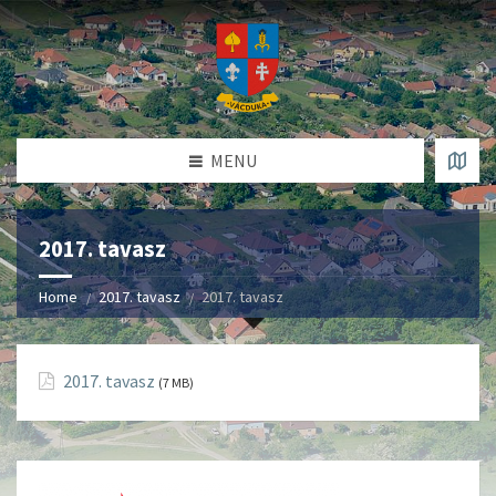
MENU
2017. tavasz
Home
2017. tavasz
2017. tavasz
2017. tavasz
(7 MB)