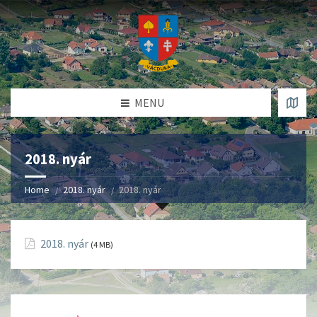
MENU
2018. nyár
Home
2018. nyár
2018. nyár
2018. nyár
(4 MB)