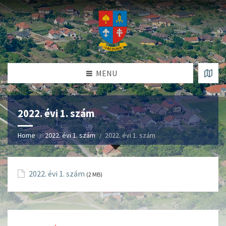
MENU
2022. évi 1. szám
Home
2022. évi 1. szám
2022. évi 1. szám
2022. évi 1. szám
(2 MB)