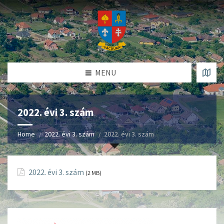
MENU
2022. évi 3. szám
Home
2022. évi 3. szám
2022. évi 3. szám
2022. évi 3. szám
(2 MB)