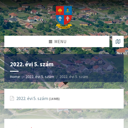
MENU
2022. évi 5. szám
Home
2022. évi 5. szám
2022. évi 5. szám
2022. évi 5. szám
(14 MB)