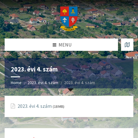
MENU
2023. évi 4. szám
Home
2023. évi 4. szám
2023. évi 4. szám
2023. évi 4. szám
(18 MB)