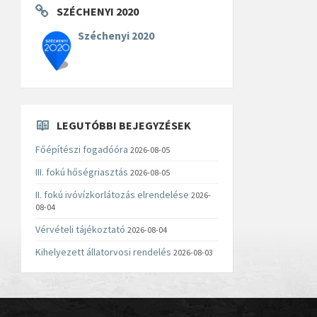
SZÉCHENYI 2020
Széchenyi 2020
LEGUTÓBBI BEJEGYZÉSEK
Főépítészi fogadóóra
2026-08-05
III. fokú hőségriasztás
2026-08-05
II. fokú ivóvízkorlátozás elrendelése
2026-
08-04
Vérvételi tájékoztató
2026-08-04
Kihelyezett állatorvosi rendelés
2026-08-03