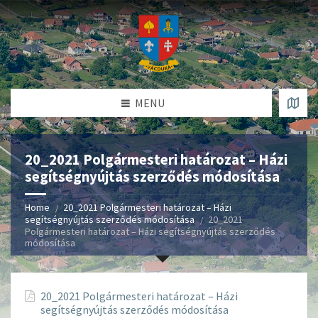
MENU
20_2021 Polgármesteri határozat – Házi
segítségnyújtás szerződés módosítása
Home
20_2021 Polgármesteri határozat – Házi
segítségnyújtás szerződés módosítása
20_2021
Polgármesteri határozat – Házi segítségnyújtás szerződés
módosítása
20_2021 Polgármesteri határozat – Házi
segítségnyújtás szerződés módosítása