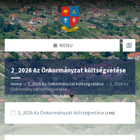
MENU
2_2026 Az Önkormányzat költségvetése
Home
2_2026 Az Önkormányzat költségvetése
2_2026 Az
Önkormányzat költségvetése
2_2026 Az Önkormányzat költségvetése
(2 MB)