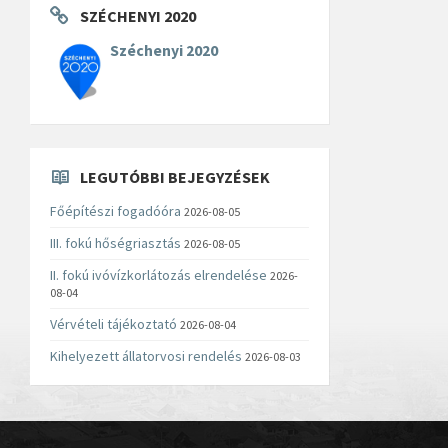
SZÉCHENYI 2020
Széchenyi 2020
LEGUTÓBBI BEJEGYZÉSEK
Főépítészi fogadóóra
2026-08-05
III. fokú hőségriasztás
2026-08-05
II. fokú ivóvízkorlátozás elrendelése
2026-
08-04
Vérvételi tájékoztató
2026-08-04
Kihelyezett állatorvosi rendelés
2026-08-03