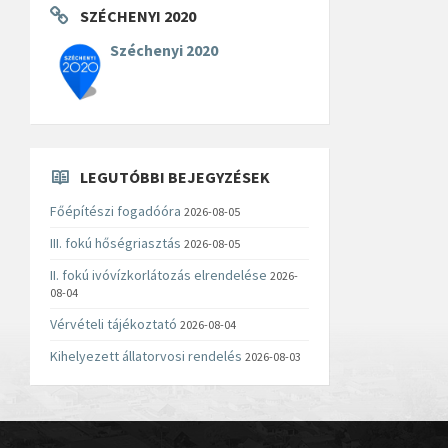
SZÉCHENYI 2020
Széchenyi 2020
LEGUTÓBBI BEJEGYZÉSEK
Főépítészi fogadóóra
2026-08-05
III. fokú hőségriasztás
2026-08-05
II. fokú ivóvízkorlátozás elrendelése
2026-
08-04
Vérvételi tájékoztató
2026-08-04
Kihelyezett állatorvosi rendelés
2026-08-03