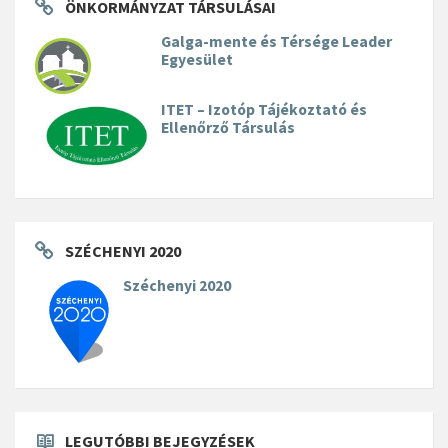
ÖNKORMÁNYZAT TÁRSULÁSAI
Galga-mente és Térsége Leader
Egyesület
ITET – Izotóp Tájékoztató és
Ellenőrző Társulás
SZÉCHENYI 2020
Széchenyi 2020
LEGUTÓBBI BEJEGYZÉSEK