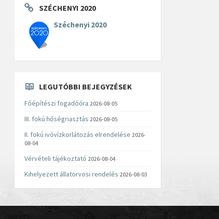
SZÉCHENYI 2020
Széchenyi 2020
LEGUTÓBBI BEJEGYZÉSEK
Főépítészi fogadóóra
2026-08-05
III. fokú hőségriasztás
2026-08-05
II. fokú ivóvízkorlátozás elrendelése
2026-
08-04
Vérvételi tájékoztató
2026-08-04
Kihelyezett állatorvosi rendelés
2026-08-03