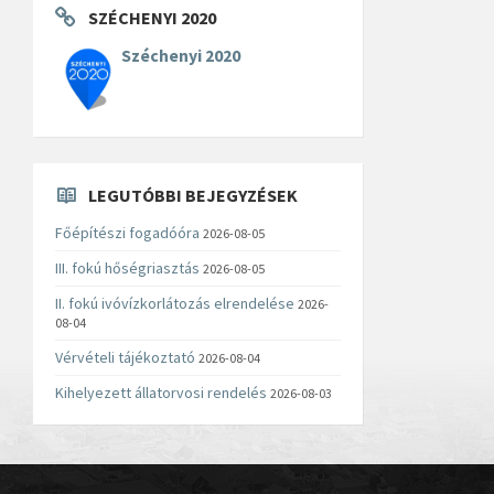
SZÉCHENYI 2020
Széchenyi 2020
LEGUTÓBBI BEJEGYZÉSEK
Főépítészi fogadóóra
2026-08-05
III. fokú hőségriasztás
2026-08-05
II. fokú ivóvízkorlátozás elrendelése
2026-
08-04
Vérvételi tájékoztató
2026-08-04
Kihelyezett állatorvosi rendelés
2026-08-03