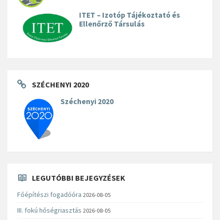
ITET – Izotóp Tájékoztató és
Ellenőrző Társulás
SZÉCHENYI 2020
Széchenyi 2020
LEGUTÓBBI BEJEGYZÉSEK
Főépítészi fogadóóra
2026-08-05
III. fokú hőségriasztás
2026-08-05