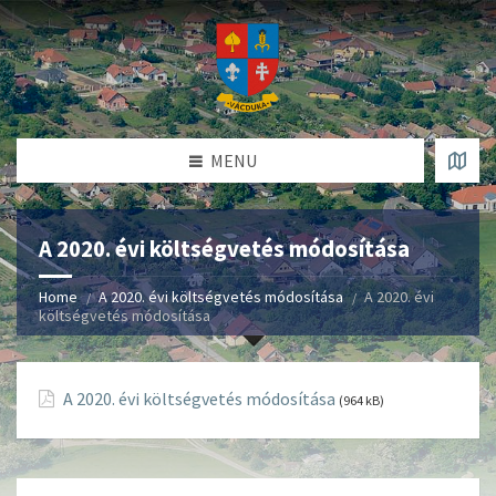
MENU
A 2020. évi költségvetés módosítása
Home
A 2020. évi költségvetés módosítása
A 2020. évi
költségvetés módosítása
A 2020. évi költségvetés módosítása
(964 kB)