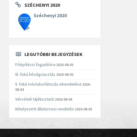
SZÉCHENYI 2020
Széchenyi 2020
LEGUTÓBBI BEJEGYZÉSEK
Főépítészi fogadóóra
2026-08-05
III. fokú hőségriasztás
2026-08-05
II. fokú ivóvízkorlátozás elrendelése
2026-
08-04
Vérvételi tájékoztató
2026-08-04
Kihelyezett állatorvosi rendelés
2026-08-03