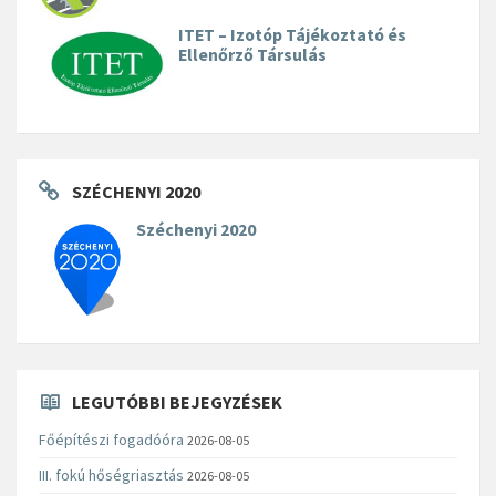
ITET – Izotóp Tájékoztató és
Ellenőrző Társulás
SZÉCHENYI 2020
Széchenyi 2020
LEGUTÓBBI BEJEGYZÉSEK
Főépítészi fogadóóra
2026-08-05
III. fokú hőségriasztás
2026-08-05