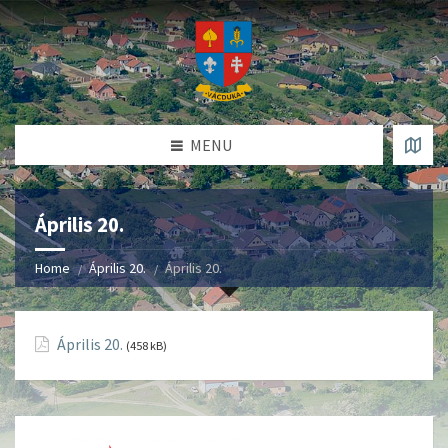
MENU
Április 20.
Home
Április 20.
Április 20.
Április 20.
(458 kB)