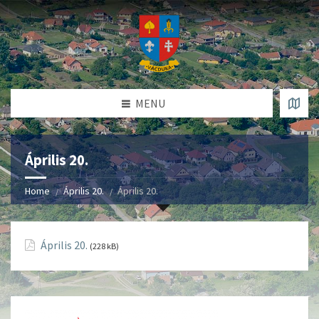
MENU
Április 20.
Home
Április 20.
Április 20.
Április 20.
(228 kB)