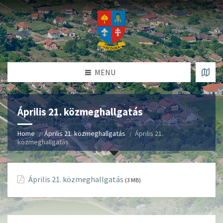
MENU
Április 21. közmeghallgatás
Home
Április 21. közmeghallgatás
Április 21.
közmeghallgatás
Április 21. közmeghallgatás
(3 MB)