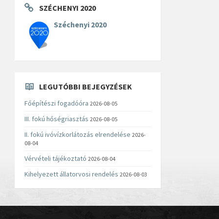
SZÉCHENYI 2020
Széchenyi 2020
LEGUTÓBBI BEJEGYZÉSEK
Főépítészi fogadóóra
2026-08-05
III. fokú hőségriasztás
2026-08-05
II. fokú ivóvízkorlátozás elrendelése
2026-
08-04
Vérvételi tájékoztató
2026-08-04
Kihelyezett állatorvosi rendelés
2026-08-03