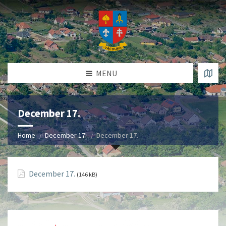
MENU
December 17.
Home
December 17.
December 17.
December 17.
(146 kB)