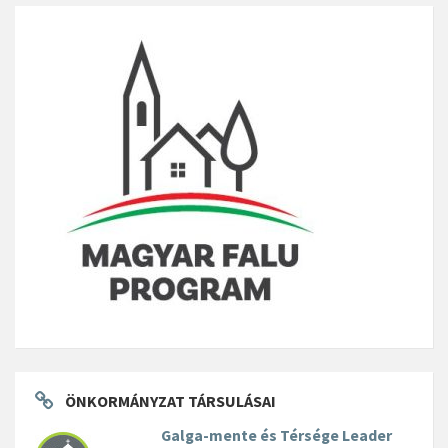
ÖNKORMÁNYZAT TÁRSULÁSAI
Galga-mente és Térsége Leader