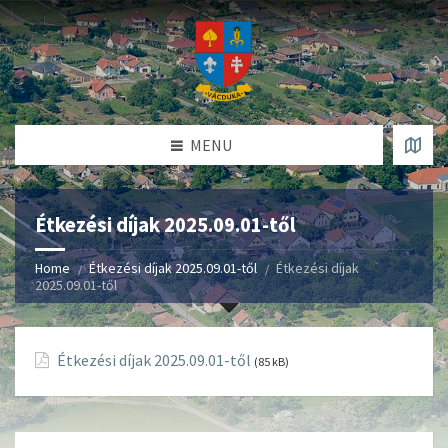
MENU
Étkezési díjak 2025.09.01-től
Home
Étkezési díjak 2025.09.01-től
Étkezési díjak
2025.09.01-től
Étkezési díjak 2025.09.01-től
(85 kB)