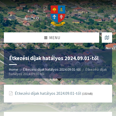
MENU
Étkezési díjak hatályos 2024.09.01-től
Home
Étkezési díjak hatályos 2024.09.01-től
Étkezési díjak
hatályos 2024.09.01-től
Étkezési díjak hatályos 2024.09.01-től
(153 kB)