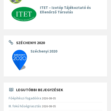
ITET – Izotóp Tájékoztató és
Ellenőrző Társulás
SZÉCHENYI 2020
Széchenyi 2020
LEGUTÓBBI BEJEGYZÉSEK
Főépítészi fogadóóra
2026-08-05
III. fokú hőségriasztás
2026-08-05