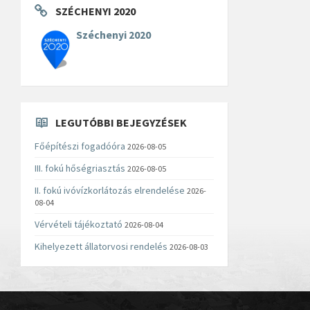
SZÉCHENYI 2020
Széchenyi 2020
LEGUTÓBBI BEJEGYZÉSEK
Főépítészi fogadóóra
2026-08-05
III. fokú hőségriasztás
2026-08-05
II. fokú ivóvízkorlátozás elrendelése
2026-
08-04
Vérvételi tájékoztató
2026-08-04
Kihelyezett állatorvosi rendelés
2026-08-03