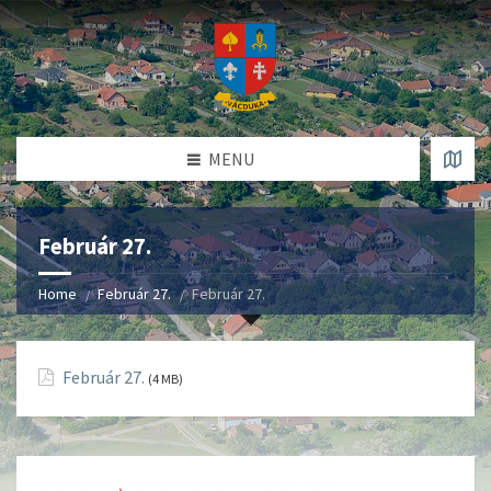
MENU
Február 27.
Home
Február 27.
Február 27.
Február 27.
(4 MB)