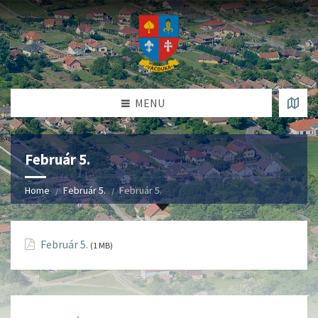
MENU
Február 5.
Home
Február 5.
Február 5.
Február 5.
(1 MB)