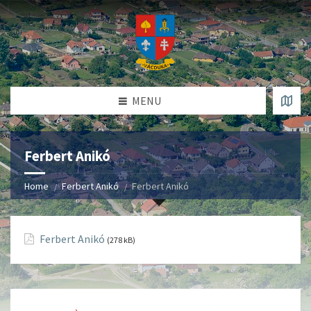
MENU
Ferbert Anikó
Home
Ferbert Anikó
Ferbert Anikó
Ferbert Anikó
(278 kB)