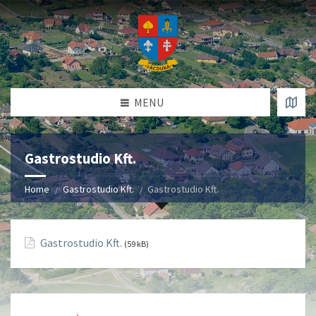
MENU
Gastrostudio Kft.
Home
Gastrostudio Kft.
Gastrostudio Kft.
Gastrostudio Kft.
(59 kB)