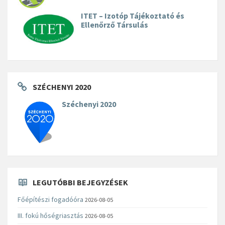
ITET – Izotóp Tájékoztató és
Ellenőrző Társulás
SZÉCHENYI 2020
Széchenyi 2020
LEGUTÓBBI BEJEGYZÉSEK
Főépítészi fogadóóra
2026-08-05
III. fokú hőségriasztás
2026-08-05