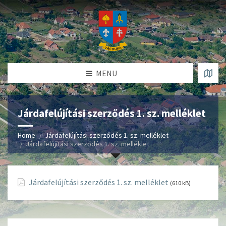
MENU
Járdafelújítási szerződés 1. sz. melléklet
Home
Járdafelújítási szerződés 1. sz. melléklet
Járdafelújítási szerződés 1. sz. melléklet
Járdafelújítási szerződés 1. sz. melléklet
(610 kB)