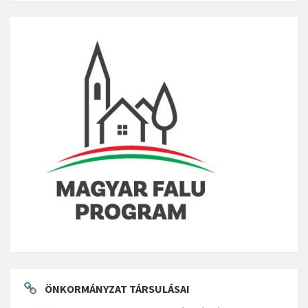
ÖNKORMÁNYZAT TÁRSULÁSAI