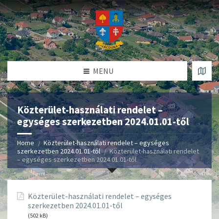
MENU
Közterület-használati rendelet –
egységes szerkezetben 2024.01.01-től
Home
Közterület-használati rendelet – egységes
szerkezetben 2024.01.01-től
Közterület-használati rendelet
– egységes szerkezetben 2024.01.01-től
Közterület-használati rendelet – egységes
szerkezetben 2024.01.01-től
(502 kB)