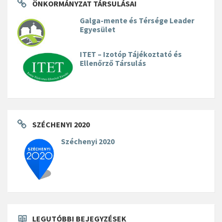
ÖNKORMÁNYZAT TÁRSULÁSAI
Galga-mente és Térsége Leader
Egyesület
ITET – Izotóp Tájékoztató és
Ellenőrző Társulás
SZÉCHENYI 2020
Széchenyi 2020
LEGUTÓBBI BEJEGYZÉSEK