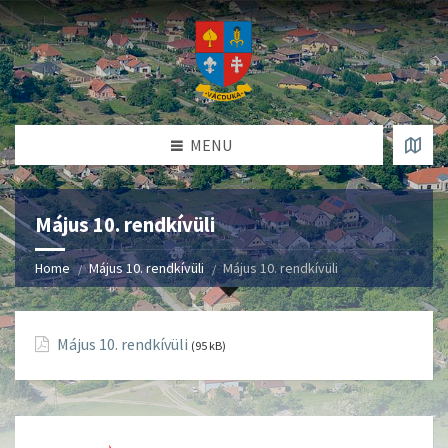
MENU
Május 10. rendkívüli
Home
Május 10. rendkívüli
Május 10. rendkívüli
Május 10. rendkívüli
(95 kB)