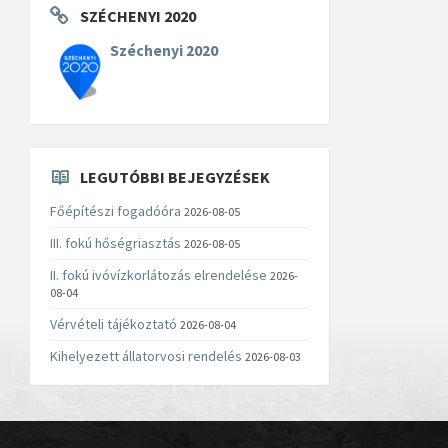
SZÉCHENYI 2020
Széchenyi 2020
LEGUTÓBBI BEJEGYZÉSEK
Főépítészi fogadóóra
2026-08-05
III. fokú hőségriasztás
2026-08-05
II. fokú ivóvízkorlátozás elrendelése
2026-
08-04
Vérvételi tájékoztató
2026-08-04
Kihelyezett állatorvosi rendelés
2026-08-03